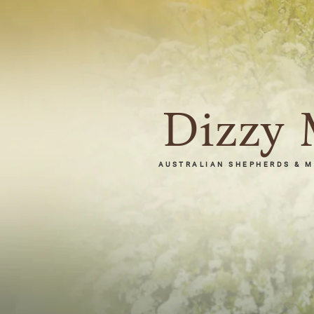
Dizzy 
AUSTRALIAN SHEPHERDS & Mi