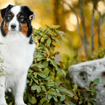
Log In