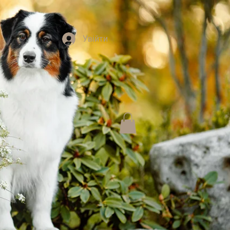
Увійти