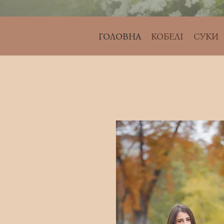
ГОЛОВНА
КОБЕЛІ
СУКИ