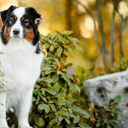
Увійти